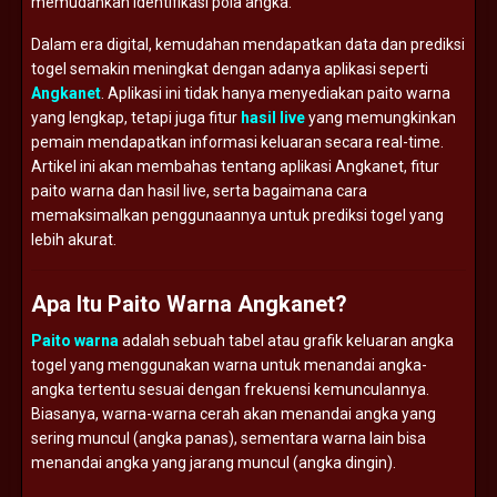
memudahkan identifikasi pola angka.
Dalam era digital, kemudahan mendapatkan data dan prediksi
togel semakin meningkat dengan adanya aplikasi seperti
Angkanet
. Aplikasi ini tidak hanya menyediakan paito warna
yang lengkap, tetapi juga fitur
hasil live
yang memungkinkan
pemain mendapatkan informasi keluaran secara real-time.
Artikel ini akan membahas tentang aplikasi Angkanet, fitur
paito warna dan hasil live, serta bagaimana cara
memaksimalkan penggunaannya untuk prediksi togel yang
lebih akurat.
Apa Itu Paito Warna Angkanet?
Paito warna
adalah sebuah tabel atau grafik keluaran angka
togel yang menggunakan warna untuk menandai angka-
angka tertentu sesuai dengan frekuensi kemunculannya.
Biasanya, warna-warna cerah akan menandai angka yang
sering muncul (angka panas), sementara warna lain bisa
menandai angka yang jarang muncul (angka dingin).