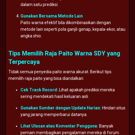
dalam satu prediksi.
Gunakan Bersama Metode Lain
Paito warna efektif bila dikombinasikan dengan
metode lain seperti pola ganjil-genap, kepala-ekor, atau
angka shio.
Tips Memilih Raja Paito Warna SDY yang
Terpercaya
Tidak semua penyedia paito warna akurat. Berikut tips
memilih raja paito yang bisa diandalkan:
Cek Track Record:
Lihat apakah prediksi mereka
sering mendekati hasil keluaran asli.
Gunakan Sumber dengan Update Harian:
Hindari situs
yang jarang memperbarui datanya.
Lihat Ulasan atau Komentar Pengguna:
Banyak
pemain membagikan pengalaman mereka di forum