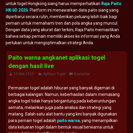
untuk togel Hongkong siang harus memperhatikan
Raja Paito
HK 6D 2026
. Platform ini menawarkan data paito siang yang
diperbarui secara rutin, memberikan peluang lebih baik bagi
pemain untuk memahami tren dan pola angka yang muncul.
Dengan data yang akurat dan terkini, Raja Paito memastikan
bahwa setiap pemain memiliki akses ke informasi yang Anda
perlukan untuk mengoptimalkan strategi Anda.
Paito warna angkanet aplikasi togel
dengan hasil live
15 Mei 2025
Aplikasi Togel
Komentar
Permainan togel adalah hiburan yang banyak digemari di
berbagai kalangan. Namun, keberhasilan dalam memasang
angka togel tidak hanya bergantung pada keberuntungan
semata, melainkan juga pada analisa dan strategi yang
matang. Salah satu alat bantu yang kini banyak digunakan
para pemain togel adalah
paito warna
, yang menampilkan
data keluaran togel dalam bentuk visual berwarna untuk