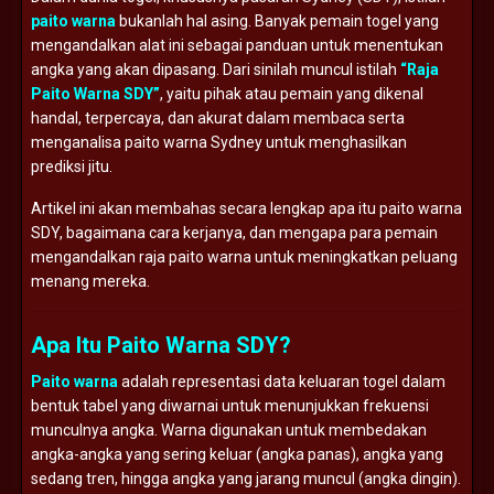
paito warna
bukanlah hal asing. Banyak pemain togel yang
mengandalkan alat ini sebagai panduan untuk menentukan
angka yang akan dipasang. Dari sinilah muncul istilah
“Raja
Paito Warna SDY”
, yaitu pihak atau pemain yang dikenal
handal, terpercaya, dan akurat dalam membaca serta
menganalisa paito warna Sydney untuk menghasilkan
prediksi jitu.
Artikel ini akan membahas secara lengkap apa itu paito warna
SDY, bagaimana cara kerjanya, dan mengapa para pemain
mengandalkan raja paito warna untuk meningkatkan peluang
menang mereka.
Apa Itu Paito Warna SDY?
Paito warna
adalah representasi data keluaran togel dalam
bentuk tabel yang diwarnai untuk menunjukkan frekuensi
munculnya angka. Warna digunakan untuk membedakan
angka-angka yang sering keluar (angka panas), angka yang
sedang tren, hingga angka yang jarang muncul (angka dingin).