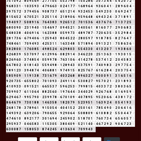
7
5
1
0
9
2
2
8
0
9
5
6
9
6
2
7
7
1
0
5
5
5
5
3
7
9
8
8
1
5
0
2
8
6
5
3
0
7
3
4
4
8
5
4
2
0
7
2
9
9
6
8
3
3
1
4
1
0
3
5
9
3
3
4
7
9
6
6
3
9
0
2
4
1
7
7
5
1
6
8
9
6
4
1
9
3
6
0
4
1
5
2
8
9
6
0
4
4
3
9
7
5
7
2
9
3
7
9
4
5
6
2
9
0
8
7
3
7
1
6
5
1
2
1
4
5
9
3
2
4
5
3
8
5
4
9
2
3
0
3
0
6
9
2
4
7
2
8
1
5
6
5
2
7
6
7
0
5
2
1
3
3
2
5
1
1
4
5
2
1
8
9
0
6
6
9
5
9
6
4
8
3
6
9
4
3
2
4
6
3
7
1
8
9
1
1
1
9
4
0
9
7
7
5
0
8
9
1
6
7
7
6
4
3
8
3
2
9
2
6
5
1
2
3
7
0
1
5
3
6
9
4
3
7
6
7
6
4
7
1
3
7
2
5
7
6
8
0
0
9
0
9
2
3
1
9
4
0
4
1
5
4
6
9
7
7
0
9
4
5
2
1
3
3
4
0
5
6
1
7
8
1
6
0
7
7
5
2
9
0
6
8
3
2
5
4
8
0
3
8
2
4
0
6
9
1
6
7
1
6
2
3
8
8
7
0
5
9
9
7
3
1
4
8
9
7
8
7
6
7
2
0
6
3
5
8
3
5
2
9
8
4
3
2
8
1
7
3
6
9
6
7
9
4
0
6
6
1
2
5
9
4
3
7
8
0
4
5
2
2
4
2
8
0
5
9
7
7
9
1
8
7
8
5
4
8
2
7
6
4
7
2
7
4
8
4
6
1
7
7
0
9
4
9
3
3
4
2
5
3
1
1
2
1
6
3
3
4
8
3
5
7
1
8
9
4
4
0
9
1
3
2
1
3
7
5
8
6
3
6
9
3
8
2
8
0
0
0
1
7
6
0
8
5
4
4
9
8
5
2
4
6
6
2
9
8
0
3
3
5
5
4
3
3
0
3
4
1
3
2
0
7
7
1
9
3
8
6
0
6
4
2
6
8
3
9
3
5
3
7
0
9
7
7
6
1
2
9
9
6
6
0
8
2
9
1
4
5
3
4
6
2
2
0
2
2
5
1
3
6
3
9
1
9
3
0
1
5
6
8
2
6
9
6
0
6
3
7
4
8
5
4
9
0
5
9
9
7
8
6
7
6
3
1
0
6
6
4
1
4
2
7
8
6
5
3
7
4
1
2
3
2
0
4
5
8
3
2
6
6
7
8
0
2
2
0
1
8
1
4
3
7
5
5
9
4
9
8
8
1
2
8
9
4
3
7
0
3
7
5
9
1
1
7
4
0
9
8
3
2
2
9
7
7
5
4
9
1
8
9
1
2
3
5
3
9
4
8
7
4
2
4
0
6
8
8
1
9
9
7
4
9
1
5
6
8
2
5
7
6
7
4
6
1
6
2
8
4
3
2
0
3
7
5
4
9
5
8
5
9
0
9
9
1
1
9
1
3
8
2
7
3
1
6
7
9
7
4
0
3
2
6
8
5
8
9
6
3
2
7
9
9
0
0
0
9
1
1
3
1
6
5
1
6
7
9
2
0
7
3
5
8
6
5
5
8
0
2
2
7
0
1
0
9
3
3
2
4
9
1
1
4
5
5
3
0
8
2
7
9
9
5
7
0
2
1
3
2
3
1
8
9
3
3
4
1
0
9
3
3
6
0
9
1
5
2
1
3
6
6
5
5
3
7
1
5
9
6
2
5
3
8
7
9
9
8
1
5
6
4
0
3
3
7
2
9
3
8
0
3
6
5
2
7
0
9
9
0
7
7
6
1
1
0
6
4
1
8
8
2
5
6
0
6
1
9
7
6
4
4
8
3
4
4
0
2
9
2
9
2
6
7
6
8
5
0
1
6
9
5
9
5
6
2
9
4
6
7
4
9
9
5
7
9
0
9
2
3
9
9
7
8
6
6
7
0
1
0
9
9
4
0
7
8
9
5
5
9
5
2
0
6
6
3
4
3
8
1
7
2
9
8
6
4
6
7
9
7
7
3
0
1
8
8
7
1
4
6
3
5
8
4
1
8
2
0
7
9
7
5
2
3
9
5
1
6
1
6
3
9
2
4
6
0
5
4
1
9
3
3
2
6
8
1
7
8
6
3
7
8
9
6
1
7
9
1
5
0
5
4
9
4
0
4
1
5
2
7
2
5
0
1
6
1
7
7
8
5
4
9
0
9
2
0
6
4
1
6
7
1
4
9
3
9
2
2
6
3
9
2
0
6
6
7
9
0
6
5
5
1
9
2
9
0
6
4
1
5
0
8
8
0
9
9
6
1
0
8
8
2
1
5
5
0
4
4
7
2
4
7
4
6
1
0
1
8
9
2
1
7
7
5
3
0
1
6
9
4
4
2
4
5
9
0
2
2
5
1
8
7
0
1
1
7
6
0
7
3
4
7
6
5
6
0
5
7
3
2
9
5
9
3
7
1
0
4
6
5
8
3
2
1
1
5
3
0
5
5
3
8
0
4
0
9
9
5
2
1
1
4
0
4
4
6
7
2
9
2
2
9
0
6
7
2
3
5
6
3
0
0
8
7
6
1
5
8
0
5
3
8
8
7
4
2
4
5
9
4
1
3
6
3
4
7
7
0
9
9
4
3
7