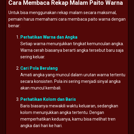
Cara Membaca Rekap Malam Paito Warna
Untuk bisa menggunakan rekap malam secara maksimal,
pemain harus memahami cara membaca paito warna dengan
benar:
Perhatikan Warna dan Angka
Setiap warna menunjukkan tingkat kemunculan angka.
Warna cerah biasanya berarti angka tersebut baru saja
sering keluar.
Cari Pola Berulang
Amati angka yang muncul dalam urutan warna tertentu
secara konsisten. Pola ini sering menjadi sinyal angka
akan muncul kembali.
Perhatikan Kolom dan Baris
Baris biasanya mewakili waktu keluaran, sedangkan
kolom menunjukkan angka tertentu. Dengan
memperhatikan keduanya, kamu bisa melihat tren
angka dari hari ke hari.