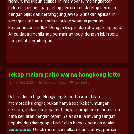
Namun, meskipun aplikasi ini membantu meningkatkan
peluang, penting bagi setiap pemain untuk tetap bermain
dengan bijak dan bertanggung jawab. Gunakan aplikasi ini
sebagai alat bantu analisa, bukan sebagai jaminan
kemenangan mutlak. Dengan disiplin dan strategi yang tepat,
Anda dapat menikmati permainan togel dengan lebih seru
dan penuh perhitungan.
rekap malam paito warna hongkong lotto
15 Mei 2025
Aplikasi Togel
Komentar
Dalam dunia togel Hongkong, keberhasilan dalam
memprediksi angka bukan hanya soal keberuntungan
semata, melainkan juga tentang kemampuan menganalisa
data keluaran dengan tepat. Salah satu alat yang sangat
populer dan dianggap efektif oleh banyak pemain adalah
paito warna
. Untuk memaksimalkan manfaatnya, pemain