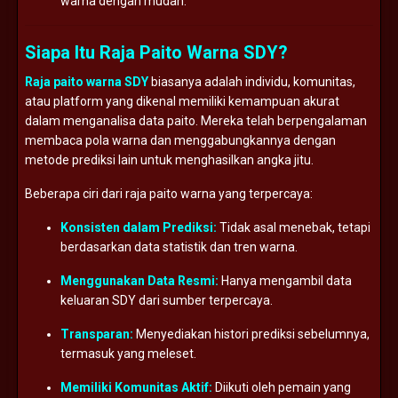
warna dengan mudah.
Siapa Itu Raja Paito Warna SDY?
Raja paito warna SDY
biasanya adalah individu, komunitas,
atau platform yang dikenal memiliki kemampuan akurat
dalam menganalisa data paito. Mereka telah berpengalaman
membaca pola warna dan menggabungkannya dengan
metode prediksi lain untuk menghasilkan angka jitu.
Beberapa ciri dari raja paito warna yang terpercaya:
Konsisten dalam Prediksi:
Tidak asal menebak, tetapi
berdasarkan data statistik dan tren warna.
Menggunakan Data Resmi:
Hanya mengambil data
keluaran SDY dari sumber terpercaya.
Transparan:
Menyediakan histori prediksi sebelumnya,
termasuk yang meleset.
Memiliki Komunitas Aktif:
Diikuti oleh pemain yang