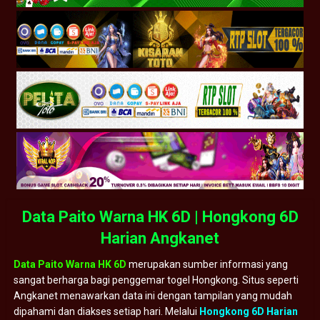
Data Paito Warna HK 6D | Hongkong 6D
Harian Angkanet
Data Paito Warna HK 6D
merupakan sumber informasi yang
sangat berharga bagi penggemar togel Hongkong. Situs seperti
Angkanet menawarkan data ini dengan tampilan yang mudah
dipahami dan diakses setiap hari. Melalui
Hongkong 6D Harian