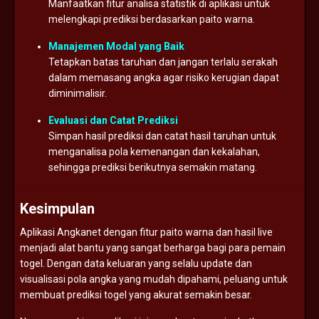
Manfaatkan fitur analisa statistik di aplikasi untuk
melengkapi prediksi berdasarkan paito warna.
Manajemen Modal yang Baik
Tetapkan batas taruhan dan jangan terlalu serakah
dalam memasang angka agar risiko kerugian dapat
diminimalisir.
Evaluasi dan Catat Prediksi
Simpan hasil prediksi dan catat hasil taruhan untuk
menganalisa pola kemenangan dan kekalahan,
sehingga prediksi berikutnya semakin matang.
Kesimpulan
Aplikasi Angkanet dengan fitur paito warna dan hasil live
menjadi alat bantu yang sangat berharga bagi para pemain
togel. Dengan data keluaran yang selalu update dan
visualisasi pola angka yang mudah dipahami, peluang untuk
membuat prediksi togel yang akurat semakin besar.