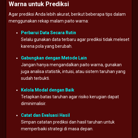
Warna untuk Prediksi
Agar prediksi Anda lebih akurat, berikut beberapa tips dalam
menggunakan rekap malam paito warna:
Perbarui Data Secara Rutin
Selalu gunakan data terbaru agar prediksi tidak meleset
karena pola yang berubah.
Gabungkan dengan Metode Lain
Jangan hanya mengandalkan paito warna, gunakan
juga analisa statistik, intuisi, atau sistem taruhan yang
sudah terbukti.
Kelola Modal dengan Baik
Tetapkan batas taruhan agar risiko kerugian dapat
diminimalisir.
Catat dan Evaluasi Hasil
Simpan catatan prediksi dan hasil taruhan untuk
memperbaiki strategi di masa depan.