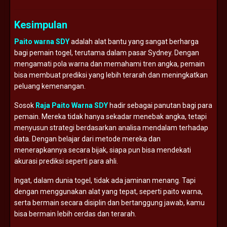
Kesimpulan
Paito warna SDY
adalah alat bantu yang sangat berharga
bagi pemain togel, terutama dalam pasar Sydney. Dengan
mengamati pola warna dan memahami tren angka, pemain
bisa membuat prediksi yang lebih terarah dan meningkatkan
peluang kemenangan.
Sosok
Raja Paito Warna SDY
hadir sebagai panutan bagi para
pemain. Mereka tidak hanya sekadar menebak angka, tetapi
menyusun strategi berdasarkan analisa mendalam terhadap
data. Dengan belajar dari metode mereka dan
menerapkannya secara bijak, siapa pun bisa mendekati
akurasi prediksi seperti para ahli.
Ingat, dalam dunia togel, tidak ada jaminan menang. Tapi
dengan menggunakan alat yang tepat, seperti paito warna,
serta bermain secara disiplin dan bertanggung jawab, kamu
bisa bermain lebih cerdas dan terarah.